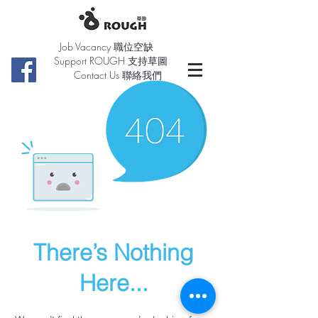
Job Vacancy 職位空缺
Support ROUGH 支持草圖
Contact Us 聯絡我們
There’s Nothing
Here...