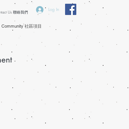
Log In
ntact Us 聯絡我們
Community 社區項目
ment