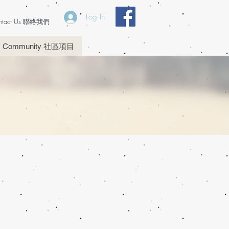
Log In
ntact Us 聯絡我們
Community 社區項目