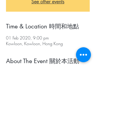
See other events
Time & Location 時間和地點
01 Feb 2020, 9:00 pm
Kowloon, Kowloon, Hong Kong
About The Event 關於本活動
集合地點：賽前一星期通知學校
集合時間：上午9時
比賽時間：上午9時半至11時半
頒獎禮：中午12時