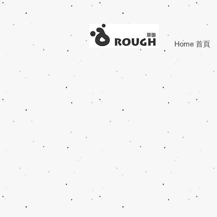
Home 首頁