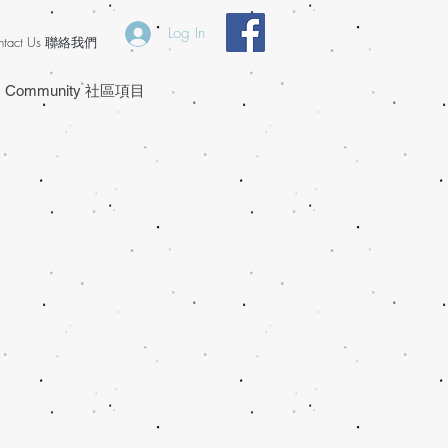
Log In
ntact Us 聯絡我們
Community 社區項目