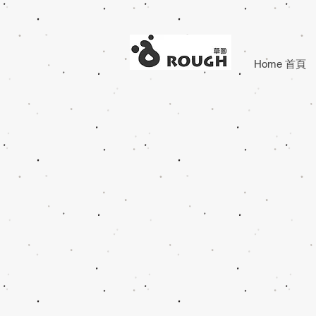
Home 首頁