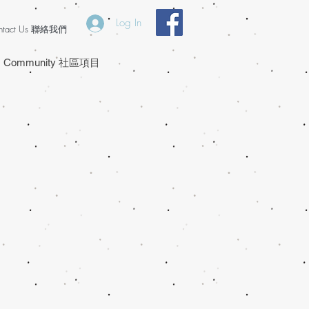
Log In
ntact Us 聯絡我們
Community 社區項目