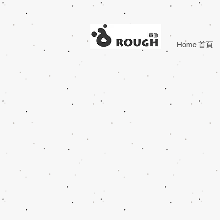
Home 首頁