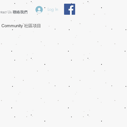
Log In
ntact Us 聯絡我們
Community 社區項目