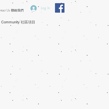
Log In
ntact Us 聯絡我們
Community 社區項目