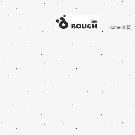
Home 首頁