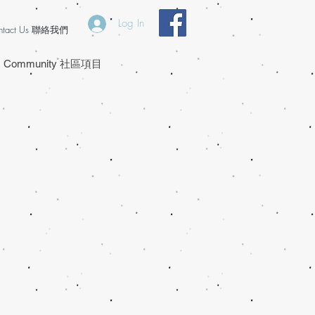
Log In
ntact Us 聯絡我們
Community 社區項目