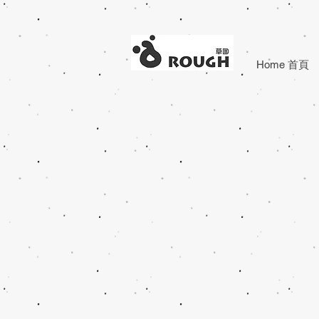
Home 首頁