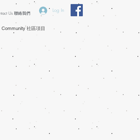
Log In
ntact Us 聯絡我們
Community 社區項目