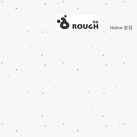
Home 首頁