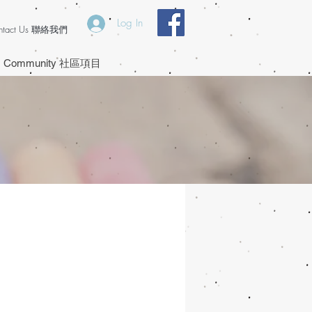
Log In
ntact Us 聯絡我們
Community 社區項目