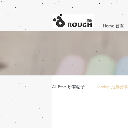
Home 首頁
All Posts 所有帖子
Sharing 活動分