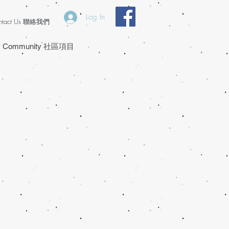
Log In
ntact Us 聯絡我們
Community 社區項目