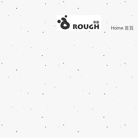
Home 首頁