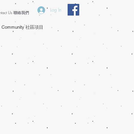
Log In
ntact Us 聯絡我們
Community 社區項目