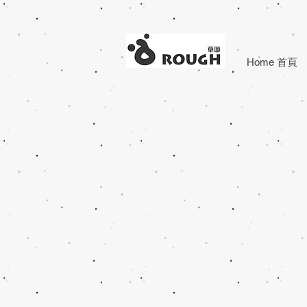
Home 首頁