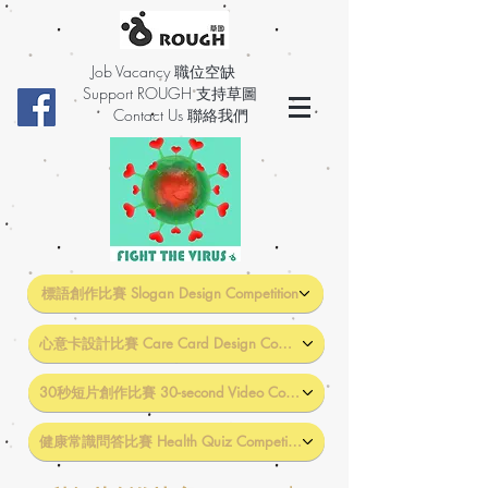
Job Vacancy 職位空缺
Support ROUGH 支持草圖
Contact Us 聯絡我們
標語創作比賽 Slogan Design Competition
心意卡設計比賽 Care Card Design Competition
30秒短片創作比賽 30-second Video Competition
健康常識問答比賽 Health Quiz Competition